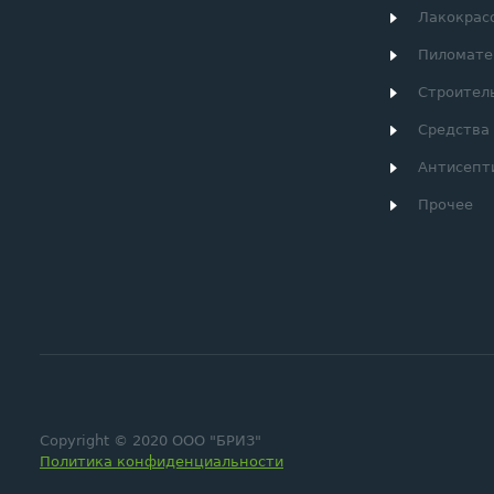
Лакокрас
Пиломате
Строител
Средства
Антисепт
Прочее
Copyright © 2020 ООО "БРИЗ"
Политика конфиденциальности