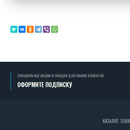
СПЕЦИАЛЬНЫЕ АКЦИИ И СКИДКИ ДЛЯ НАШИХ КЛИЕНТОВ
ОФОРМИТЕ ПОДПИСКУ
КАТАЛОГ ТОВ