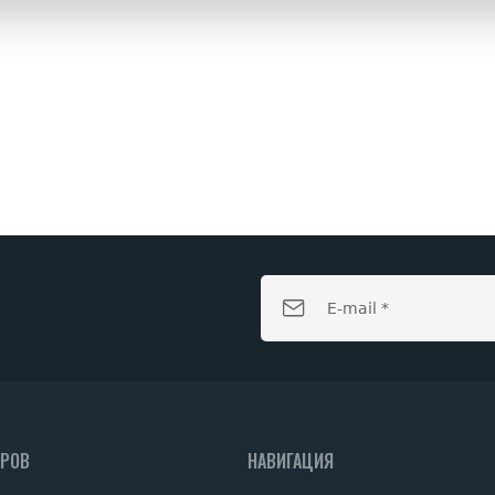
АРОВ
НАВИГАЦИЯ