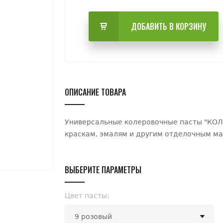
ДОБАВИТЬ В КОРЗИНУ
ОПИСАНИЕ ТОВАРА
Универсальные колеровочные пасты "КОЛ
краскам, эмалям и другим отделочным ма
ВЫБЕРИТЕ ПАРАМЕТРЫ
Цвет пасты: