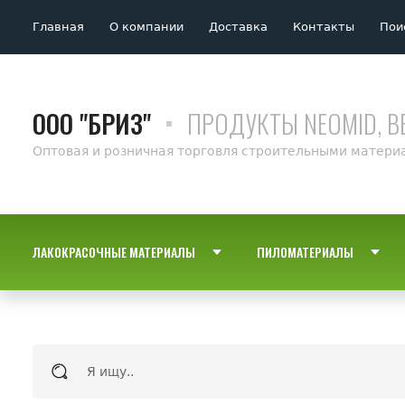
Главная
О компании
Доставка
Контакты
Пои
ООО "БРИЗ"
ПРОДУКТЫ NEOMID, B
Оптовая и розничная торговля строительными матери
ЛАКОКРАСОЧНЫЕ МАТЕРИАЛЫ
ПИЛОМАТЕРИАЛЫ