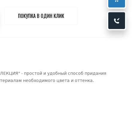
ПОКУПКА В ОДИН КЛИК
ЛЕКЦИЯ" - простой и удобный способ придания
териалам необходимого цвета и оттенка.