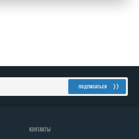
ПОДПИСАТЬСЯ
КОНТАКТЫ