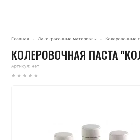
Главная
Лакокрасочные материалы
Колеровочные 
КОЛЕРОВОЧНАЯ ПАСТА "КО
Артикул:
нет