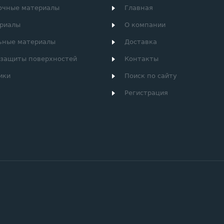
очные материалы
Главная
риалы
О компании
ьные материалы
Доставка
 защиты поверхностей
Контакты
ики
Поиск по сайту
Регистрация