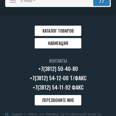
КАТАЛОГ ТОВАРОВ
НАВИГАЦИЯ
КОНТАКТЫ
+7(3812) 50-40-80
+7(3812) 54-12-00 Т/ФАКС
+7(3812) 54-11-92 ФАКС
ПЕРЕЗВОНИТЕ МНЕ
Адрес:
г. Омск, ул. Кирова, 12 (отдельный вход со