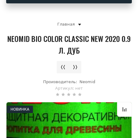
Главная
NEOMID BIO COLOR CLASSIC NEW 2020 0.9
Л. ДУБ
Производитель:
Neomid
Артикул:
нет
НОВИНКА