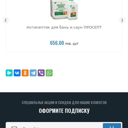
Антисептик для бань и саун ПРОСЕПТ
656.00
РУБ. /ШТ
СПЕЦИАЛЬНЫЕ АКЦИИ И СКИДКИ ДЛЯ НАШИХ КЛИЕНТОВ
ОФОРМИТЕ ПОДПИСКУ