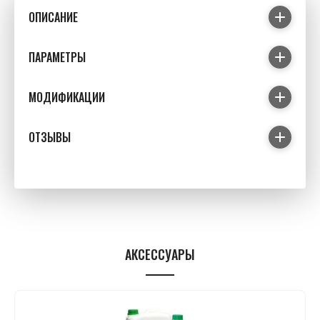
ОПИСАНИЕ
ПАРАМЕТРЫ
МОДИФИКАЦИИ
ОТЗЫВЫ
АКСЕССУАРЫ