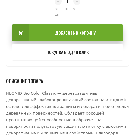
от 1 шт по 1
шт
ДОБАВИТЬ В КОРЗИНУ
ПОКУПКА В ОДИН КЛИК
ОПИСАНИЕ ТОВАРА
NEOMID Bio Color Classic — деревозащитный
декоративный глубокопроникающий состав на алкидной
основе для эффективной защиты и декоративной отделки
деревянных поверхностей. Обладает хорошей
пропитывающей способностью и образует на
поверхности полуматовую защитную пленку с высокими
декоративными и защитными свойствами. Благодаря