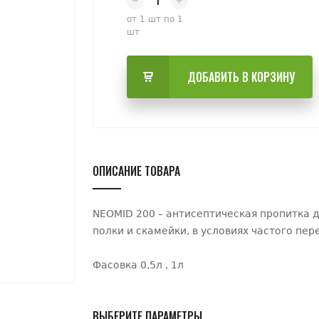
от 1 шт по 1
шт
ДОБАВИТЬ В КОРЗИНУ
ОПИСАНИЕ ТОВАРА
NEOMID 200 – антисептическая пропитка д
полки и скамейки, в условиях частого п
Фасовка 0,5л , 1л
ВЫБЕРИТЕ ПАРАМЕТРЫ