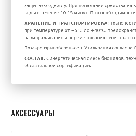
защитную одежду. При попадании средства на к
воды в течение 10-15 минут. При необходимости 
ХРАНЕНИЕ И ТРАНСПОРТИРОВКА
: транспорт
при температуре от +5°С до +40°С, предохранят
размораживания и перемешивания свойства сох
Пожаровзрывобезопасен. Утилизация согласно Са
СОСТАВ
: Синергетическая смесь биоцидов, тех
обязательной сертификации.
АКСЕССУАРЫ