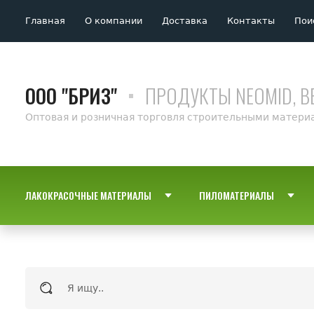
Главная
О компании
Доставка
Контакты
Пои
ООО "БРИЗ"
ПРОДУКТЫ NEOMID, B
Оптовая и розничная торговля строительными матери
ЛАКОКРАСОЧНЫЕ МАТЕРИАЛЫ
ПИЛОМАТЕРИАЛЫ