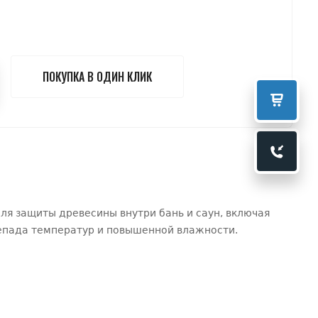
ПОКУПКА В ОДИН КЛИК
ля защиты древесины внутри бань и саун, включая
ерепада температур и повышенной влажности.