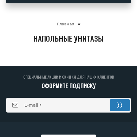
Главная
НАПОЛЬНЫЕ УНИТАЗЫ
СПЕЦИАЛЬНЫЕ АКЦИИ И СКИДКИ ДЛЯ НАШИХ КЛИЕНТОВ
ОФОРМИТЕ ПОДПИСКУ