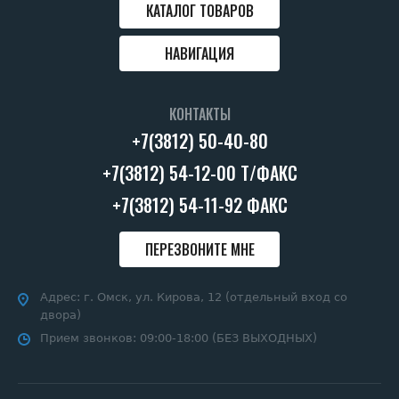
КАТАЛОГ ТОВАРОВ
НАВИГАЦИЯ
КОНТАКТЫ
+7(3812) 50-40-80
+7(3812) 54-12-00 Т/ФАКС
+7(3812) 54-11-92 ФАКС
ПЕРЕЗВОНИТЕ МНЕ
Адрес:
г. Омск, ул. Кирова, 12 (отдельный вход со
двора)
Прием звонков:
09:00-18:00 (БЕЗ ВЫХОДНЫХ)