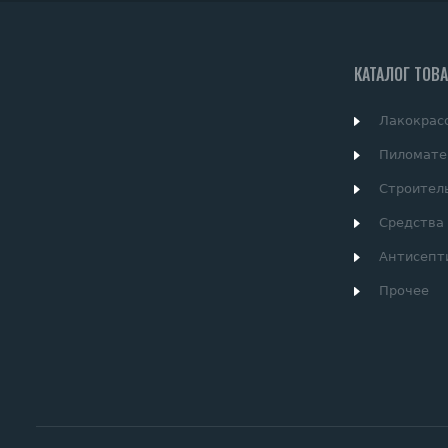
КАТАЛОГ ТОВ
Лакокрас
Пиломате
Строител
Средства
Антисепт
Прочее