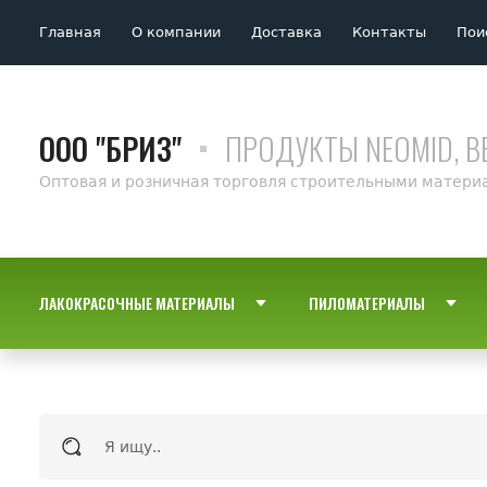
Главная
О компании
Доставка
Контакты
Пои
ООО "БРИЗ"
ПРОДУКТЫ NEOMID, B
Оптовая и розничная торговля строительными матери
ЛАКОКРАСОЧНЫЕ МАТЕРИАЛЫ
ПИЛОМАТЕРИАЛЫ