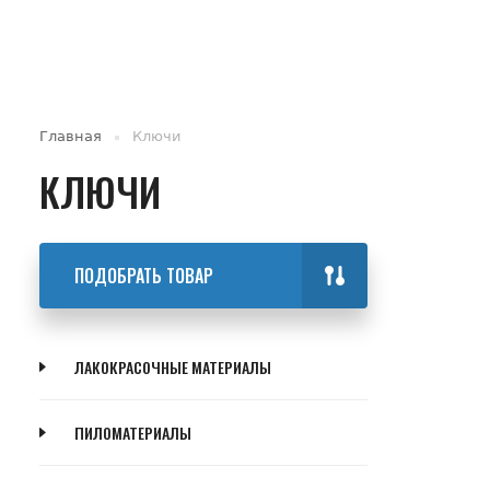
Главная
Ключи
КЛЮЧИ
ПОДОБРАТЬ ТОВАР
ЛАКОКРАСОЧНЫЕ МАТЕРИАЛЫ
ПИЛОМАТЕРИАЛЫ