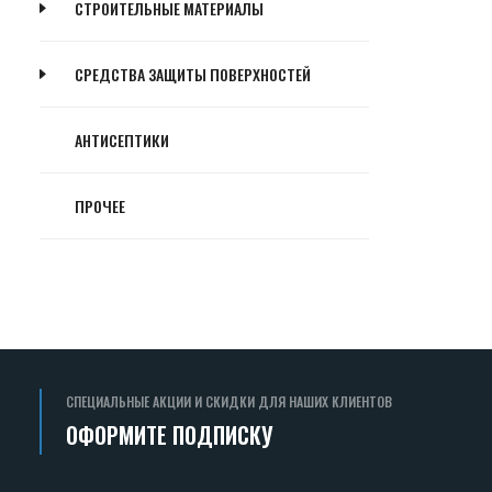
СТРОИТЕЛЬНЫЕ МАТЕРИАЛЫ
СРЕДСТВА ЗАЩИТЫ ПОВЕРХНОСТЕЙ
АНТИСЕПТИКИ
ПРОЧЕЕ
СПЕЦИАЛЬНЫЕ АКЦИИ И СКИДКИ ДЛЯ НАШИХ КЛИЕНТОВ
ОФОРМИТЕ ПОДПИСКУ