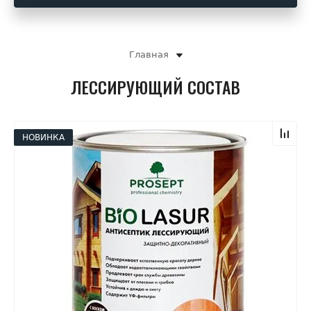
Главная
ЛЕССИРУЮЩИЙ СОСТАВ
НОВИНКА