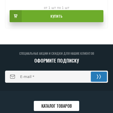
от 1 шт по 1 шт
КУПИТЬ
СПЕЦИАЛЬНЫЕ АКЦИИ И СКИДКИ ДЛЯ НАШИХ КЛИЕНТОВ
ОФОРМИТЕ ПОДПИСКУ
КАТАЛОГ ТОВАРОВ