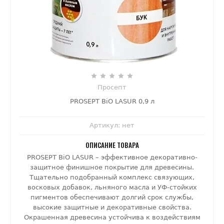
Просепт
PROSEPT BiO LASUR 0,9 л
Артикул:
нет
ОПИСАНИЕ ТОВАРА
PROSEPT BiO LASUR – эффективное декоративно-
защитное финишное покрытие для древесины.
Тщательно подобранный комплекс связующих,
восковых добавок, льняного масла и УФ-стойких
пигментов обеспечивают долгий срок службы,
высокие защитные и декоративные свойства.
Окрашенная древесина устойчива к воздействиям