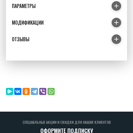
ПАРАМЕТРЫ
МОДИФИКАЦИИ
ОТЗЫВЫ
СПЕЦИАЛЬНЫЕ АКЦИИ И СКИДКИ ДЛЯ НАШИХ КЛИЕНТОВ
ОФОРМИТЕ ПОДПИСКУ