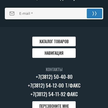
КАТАЛОГ ТОВАРОВ
НАВИГАЦИЯ
КОНТАКТЫ
+7(3812) 50-40-80
+7(3812) 54-12-00 Т/ФАКС
+7(3812) 54-11-92 ФАКС
ПЕРЕЗВОНИТЕ МНЕ