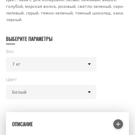
голубой, морская волна, розовый, светло-зеленый, серо-
лиловый, серый, темно-зеленый, темный шоколад, хаки,
черный
ВЫБЕРИТЕ ПАРАМЕТРЫ
Вес
Цвет
ОПИСАНИЕ