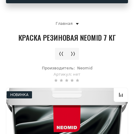
Главная
КРАСКА РЕЗИНОВАЯ NEOMID 7 КГ
Производитель:
Neomid
Артикул:
нет
НОВИНКА